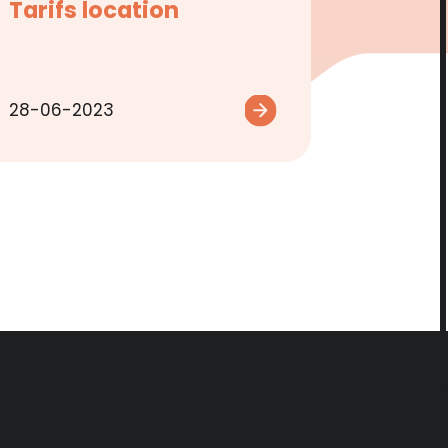
Tarifs location
28-06-2023