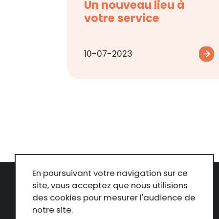
Un nouveau lieu à
votre service
10-07-2023
En poursuivant votre navigation sur ce
site, vous acceptez que nous utilisions
des cookies pour mesurer l'audience de
notre site.