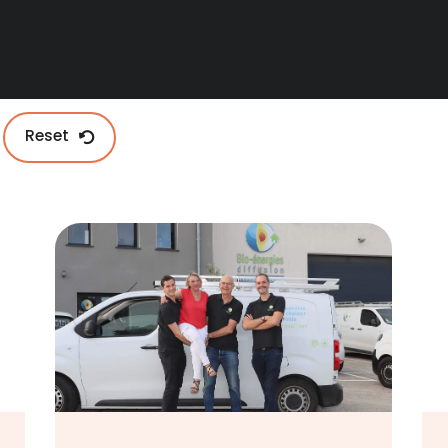
Reset