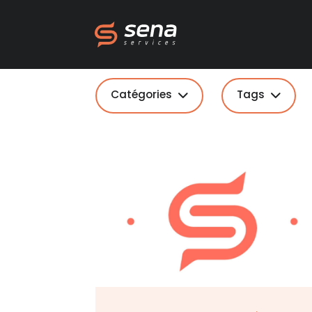
Catégories
Tags