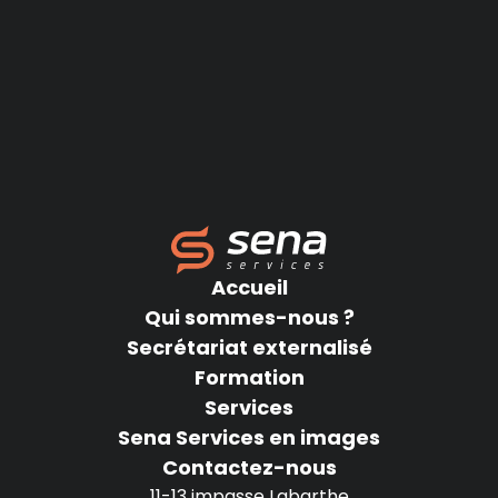
Accueil
Qui sommes-nous ?
Secrétariat externalisé
Formation
Services
Sena Services en images
Contactez-nous
11-13 impasse Labarthe