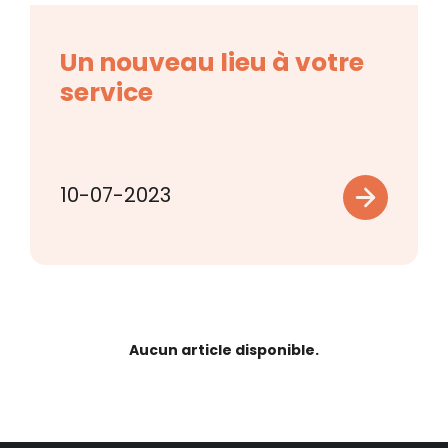
Un nouveau lieu à votre
service
10-07-2023
Aucun article disponible.