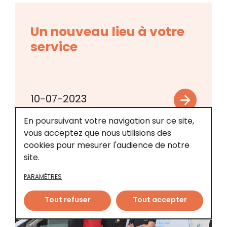
Un nouveau lieu à votre
service
10-07-2023
En poursuivant votre navigation sur ce site,
vous acceptez que nous utilisions des
cookies pour mesurer l'audience de notre
site.
PARAMÈTRES
Tout refuser
Tout accepter