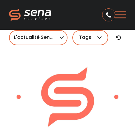
L'actualité Sena Services
Tags