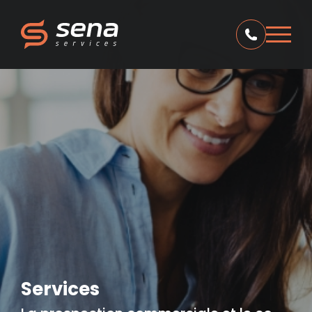
Services